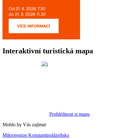
Interaktivní turistická mapa
Prohlédnout si mapu
Mohlo by Vás zajímat
Mikroregion Konstantinolázeňsko