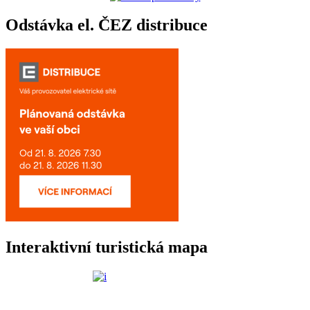
Odstávka el. ČEZ distribuce
Interaktivní turistická mapa