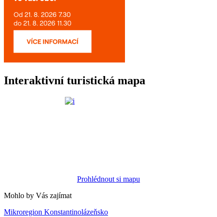
Interaktivní turistická mapa
Prohlédnout si mapu
Mohlo by Vás zajímat
Mikroregion Konstantinolázeňsko