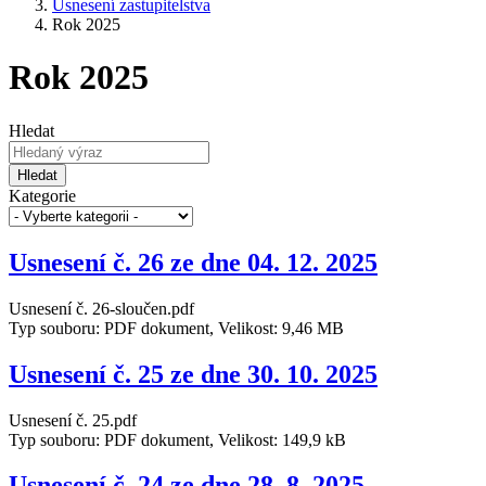
Usnesení zastupitelstva
Rok 2025
Rok 2025
Hledat
Hledat
Kategorie
Usnesení č. 26 ze dne 04. 12. 2025
Usnesení č. 26-sloučen.pdf
Typ souboru: PDF dokument, Velikost: 9,46 MB
Usnesení č. 25 ze dne 30. 10. 2025
Usnesení č. 25.pdf
Typ souboru: PDF dokument, Velikost: 149,9 kB
Usnesení č. 24 ze dne 28. 8. 2025