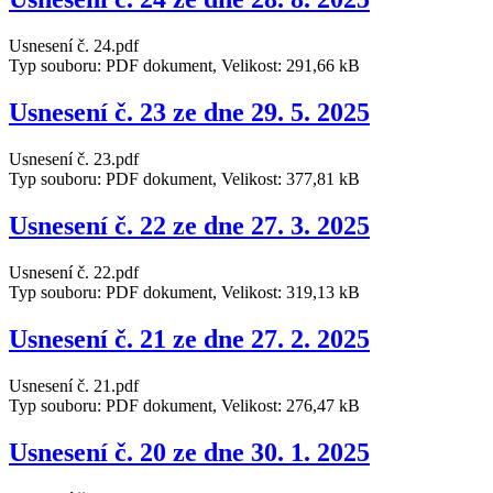
Usnesení č. 24.pdf
Typ souboru: PDF dokument, Velikost: 291,66 kB
Usnesení č. 23 ze dne 29. 5. 2025
Usnesení č. 23.pdf
Typ souboru: PDF dokument, Velikost: 377,81 kB
Usnesení č. 22 ze dne 27. 3. 2025
Usnesení č. 22.pdf
Typ souboru: PDF dokument, Velikost: 319,13 kB
Usnesení č. 21 ze dne 27. 2. 2025
Usnesení č. 21.pdf
Typ souboru: PDF dokument, Velikost: 276,47 kB
Usnesení č. 20 ze dne 30. 1. 2025