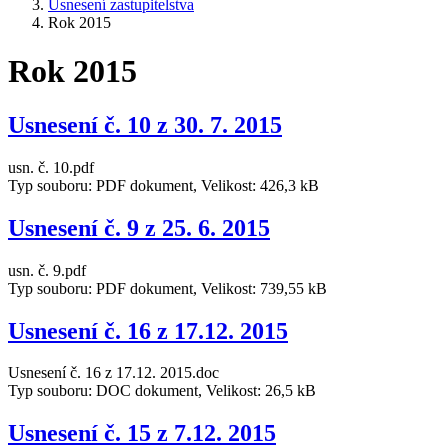
Usnesení zastupitelstva
Rok 2015
Rok 2015
Usnesení č. 10 z 30. 7. 2015
usn. č. 10.pdf
Typ souboru: PDF dokument, Velikost: 426,3 kB
Usnesení č. 9 z 25. 6. 2015
usn. č. 9.pdf
Typ souboru: PDF dokument, Velikost: 739,55 kB
Usnesení č. 16 z 17.12. 2015
Usnesení č. 16 z 17.12. 2015.doc
Typ souboru: DOC dokument, Velikost: 26,5 kB
Usnesení č. 15 z 7.12. 2015