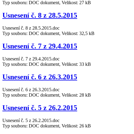
Typ souboru: DOC dokument, Velikost: 27 kB
Usnesení č. 8 z 28.5.2015
Usnesení č. 8 z 28.5.2015.doc
Typ souboru: DOC dokument, Velikost: 32,5 kB
Usnesení č. 7 z 29.4.2015
Usnesení č. 7 z 29.4.2015.doc
Typ souboru: DOC dokument, Velikost: 33 kB
Usnesení č. 6 z 26.3.2015
Usnesení č. 6 z 26.3.2015.doc
Typ souboru: DOC dokument, Velikost: 28 kB
Usnesení č. 5 z 26.2.2015
Usnesení č. 5 z 26.2.2015.doc
Typ souboru: DOC dokument, Velikost: 26 kB