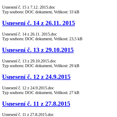
Usnesení č. 15 z 7.12. 2015.doc
Typ souboru: DOC dokument, Velikost: 33 kB
Usnesení č. 14 z 26.11. 2015
Usnesení č. 14 z 26.11. 2015.doc
Typ souboru: DOC dokument, Velikost: 23,5 kB
Usnesení č. 13 z 29.10.2015
Usnesení č. 13 z 29.10.2015.doc
Typ souboru: DOC dokument, Velikost: 29 kB
Usnesení č. 12 z 24.9.2015
Usnesení č. 12 z 24.9.2015.doc
Typ souboru: DOC dokument, Velikost: 27 kB
Usnesení č. 11 z 27.8.2015
Usnesení č. 11 z 27.8.2015.doc