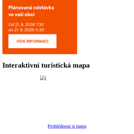
Interaktivní turistická mapa
Prohlédnout si mapu